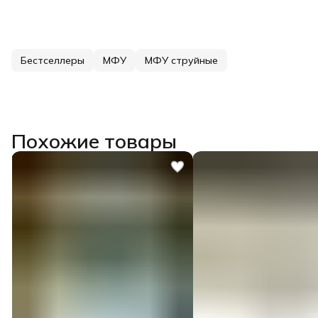
Бестселлеры
МФУ
МФУ струйные
Похожие товары