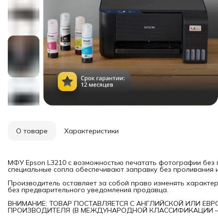
О товаре
Характеристики
МФУ Epson L3210 с возможностью печатать фотографии без 
специальные сопла обеспечивают заправку без проливания и
Производитель оставляет за собой право изменять характери
без предварительного уведомления продавца.
ВНИМАНИЕ: ТОВАР ПОСТАВЛЯЕТСЯ С АНГЛИЙСКОЙ ИЛИ ЕВР
ПРОИЗВОДИТЕЛЯ (В МЕЖДУНАРОДНОЙ КЛАССИФИКАЦИИ — Т