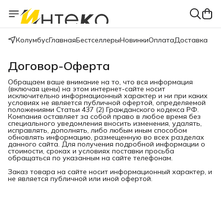
Колумбус
Главная
Бестселлеры
Новинки
Оплата
Доставка
Договор-Оферта
Обращаем ваше внимание на то, что вся информация
(включая цены) на этом интернет-сайте носит
исключительно информационный характер и ни при каких
условиях не является публичной офертой, определяемой
положениями Статьи 437 (2) Гражданского кодекса РФ.
Компания оставляет за собой право в любое время без
специального уведомления вносить изменения, удалять,
исправлять, дополнять, либо любым иным способом
обновлять информацию, размещенную во всех разделах
данного сайта. Для получения подробной информации о
стоимости, сроках и условиях поставки просьба
обращаться по указанным на сайте телефонам.
Заказ товара на сайте носит информационный характер, и
не является публичной или иной офертой.