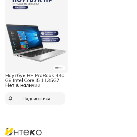
Ноутбук HP ProBook 440
G8 Intel Core i5 1135G7
Нет в наличии
Подписаться