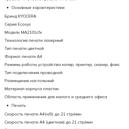
Основные характеристики
Бренд KYOCERA
Серия Ecosys
Модель MA2101cfx
Технология печати лазерный
Тип печати цветной
Формат печати A4
Режимы работы устройства копир, принтер, сканер, факс
Тип подключения проводной
Размещение настольный
Материал корпуса пластик
Область применения для малого и среднего офиса
Печать
Скорость печати A4(ч/б) до 21 стр/мин
Скорость печати A4 (цветная) до 21 стр/мин