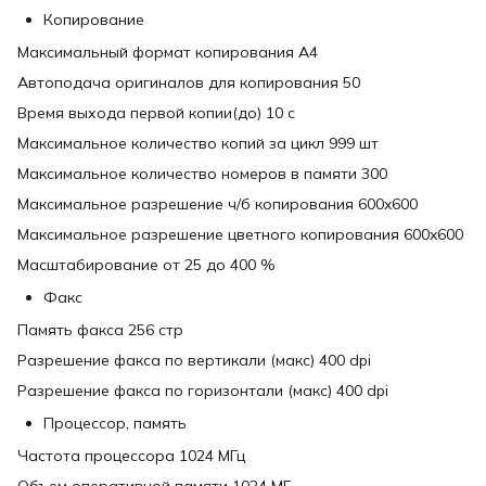
Копирование
Максимальный формат копирования A4
Автоподача оригиналов для копирования 50
Время выхода первой копии(до) 10 с
Максимальное количество копий за цикл 999 шт
Максимальное количество номеров в памяти 300
Максимальное разрешение ч/б копирования 600x600
Максимальное разрешение цветного копирования 600x600
Масштабирование от 25 до 400 %
Факс
Память факса 256 стр
Разрешение факса по вертикали (макс) 400 dpi
Разрешение факса по горизонтали (макс) 400 dpi
Процессор, память
Частота процессора 1024 МГц
Объем оперативной памяти 1024 МБ