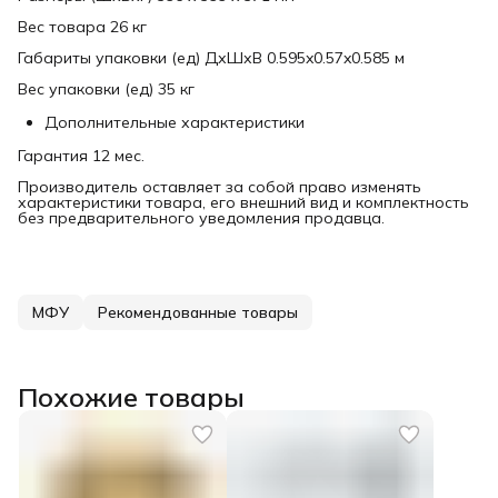
Вес товара 26 кг
Габариты упаковки (ед) ДхШхВ 0.595x0.57x0.585 м
Вес упаковки (ед) 35 кг
Дополнительные характеристики
Гарантия 12 мес.
Производитель оставляет за собой право изменять
характеристики товара, его внешний вид и комплектность
без предварительного уведомления продавца.
МФУ
Рекомендованные товары
Похожие товары