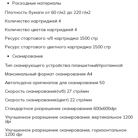
Расходные материалы
Плотность бумаги от 60 г/м2 до 220 г/м2
Количество картриджей 4
Количество цветов картриджей 4
Ресурс стартового ч/б картриджа 1500 стр
Ресурс стартового цветного картриджа 1500 стр
Сканирование
Тип сканирующего устройства планшетный/протяжной
Максимальный формат сканирования A4
Автоподача оригиналов для сканирования 50
Скорость сканирования(ч/б) 27 стр/мин
Скорость сканирования(цвет) 22 стр/мин
Стандартное разрешение сканирования 600x600dpi
Улучшенное разрешение сканирования, вертикальное 1200
dpi
Улучшенное разрешение сканирования, горизонтальное
1200 dpi